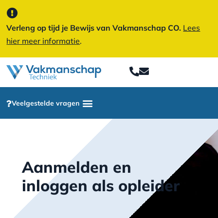
Verleng op tijd je Bewijs van Vakmanschap CO.
Lees
hier meer informatie
.
Veelgestelde vragen
Aanmelden en
inloggen als opleider