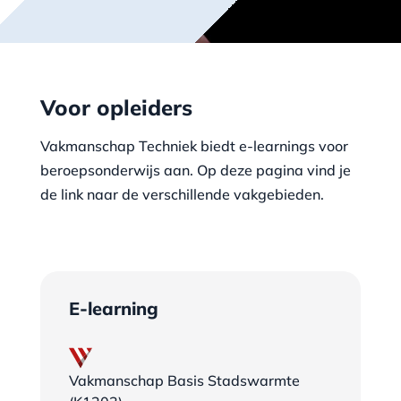
Voor opleiders
Vakmanschap Techniek biedt e-learnings voor
beroepsonderwijs aan. Op deze pagina vind je
de link naar de verschillende vakgebieden.
E-learning
Vakmanschap Basis Stadswarmte