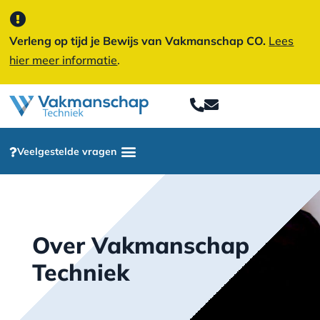
Verleng op tijd je Bewijs van Vakmanschap CO.
Lees
hier meer informatie
.
Veelgestelde vragen
Over Vakmanschap
Techniek