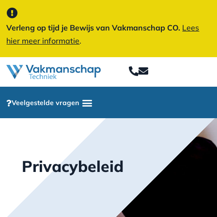
Verleng op tijd je Bewijs van Vakmanschap CO.
Lees
hier meer informatie
.
Veelgestelde vragen
Privacybeleid