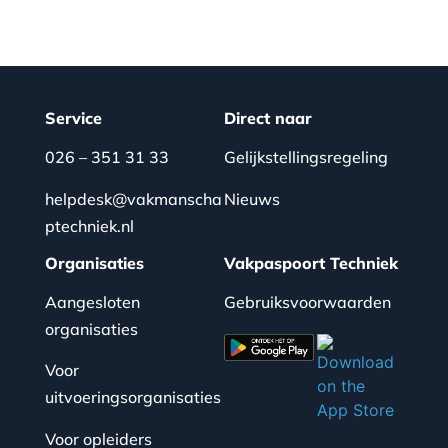
Service
Direct naar
026 – 351 31 33
Gelijkstellingsregeling
helpdesk@vakmanscha
Nieuws
ptechniek.nl
Organisaties
Vakpaspoort Techniek
Aangesloten
Gebruiksvoorwaarden
organisaties
Voor
uitvoeringsorganisaties
Voor opleiders